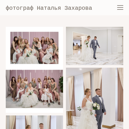
фотограф Наталья Захарова