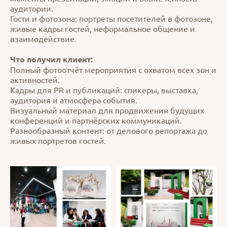
аудитории.
Гости и фотозона: портреты посетителей в фотозоне,
живые кадры гостей, неформальное общение и
взаимодействие.
Что получил клиент:
Полный фотоотчёт мероприятия с охватом всех зон и
активностей.
Кадры для PR и публикаций: спикеры, выставка,
аудитория и атмосфера события.
Визуальный материал для продвижения будущих
конференций и партнёрских коммуникаций.
Разнообразный контент: от делового репортажа до
живых портретов гостей.