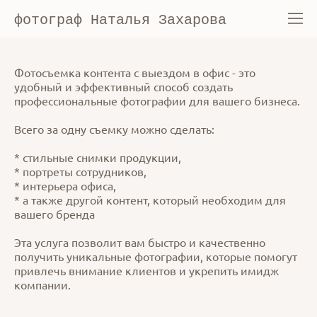
фотограф Наталья Захарова
Фотосъемка контента с выездом в офис - это
удобный и эффективный способ создать
профессиональные фотографии для вашего бизнеса.
Всего за одну съемку можно сделать:
* стильные снимки продукции,
* портреты сотрудников,
* интерьера офиса,
* а также другой контент, который необходим для
вашего бренда
Эта услуга позволит вам быстро и качественно
получить уникальные фотографии, которые помогут
привлечь внимание клиентов и укрепить имидж
компании.